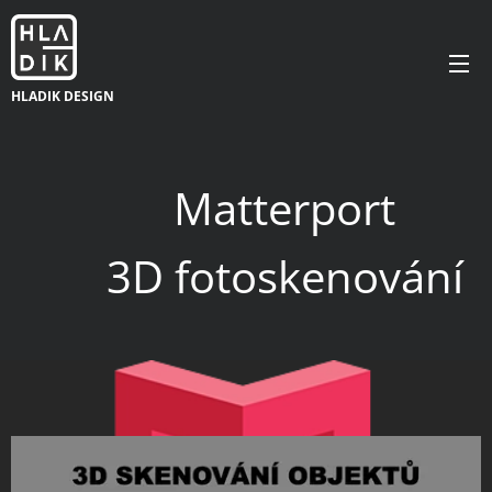
HLADIK DESIGN
Matterport
3D fotoskenování