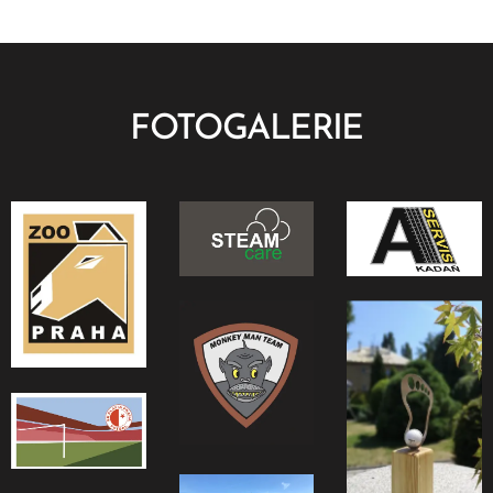
FOTOGALERIE