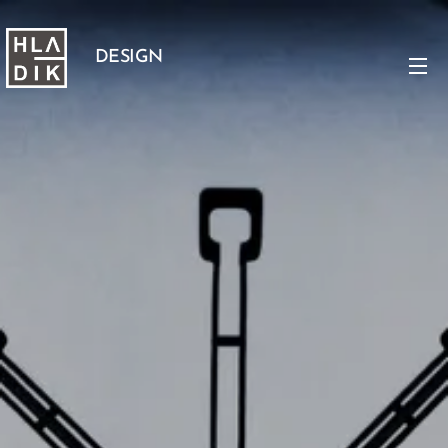
DESIGN