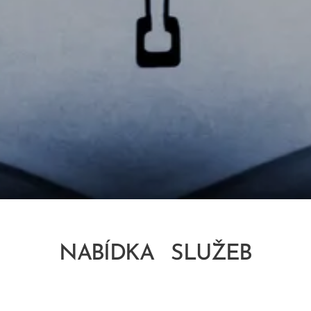
NABÍDKA SLUŽEB